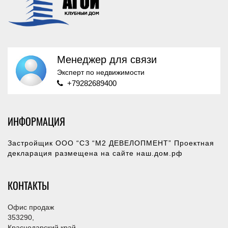
Менеджер для связи
Эксперт по недвижимости
+79282689400
ИНФОРМАЦИЯ
Застройщик ООО “СЗ “М2 ДЕВЕЛОПМЕНТ” Проектная
декларация размещена на сайте
наш.дом.рф
КОНТАКТЫ
Офис продаж
353290,
Краснодарский край,