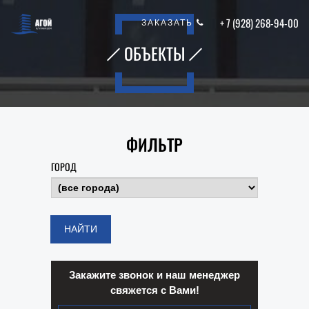
+ 7 (928) 268-94-00
ЗАКАЗАТЬ
ОБЪЕКТЫ
ФИЛЬТР
ГОРОД
Закажите звонок и наш менеджер
свяжется с Вами!