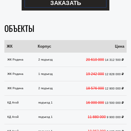
ЗАКАЗАТЬ
ОБЪЕКТЫ
ЖК
Корпус
Цена
20 610 000
ЖК Родина
2 подъезд
14 312 500
19 242 000
ЖК Родина
1 подъезд
12 828 000
18 576 000
ЖК Родина
2 подъезд
12 900 000
16 000 000
КД Агой
подъезд 1
13 500 000
11 880 000
КД Агой
подъезд 1
9 900 000