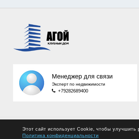
Менеджер для связи
Эксперт по недвижимости
+79282689400
Этот сайт использует Cookie, чтобы улучшить 
Политика конфиденциальности