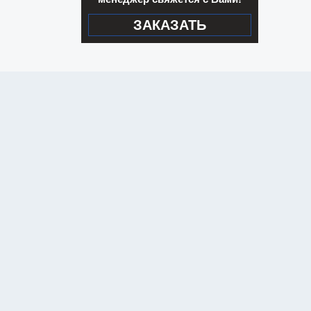
ЗАКАЗАТЬ