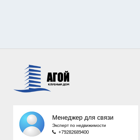
Менеджер для связи
Эксперт по недвижимости
+79282689400