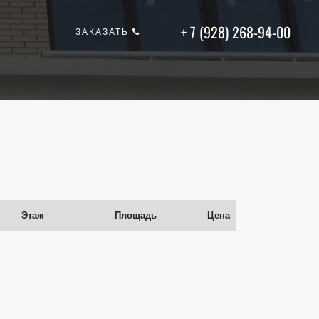
+ 7 (928) 268-94-00
ЗАКАЗАТЬ
Этаж
Площадь
Цена